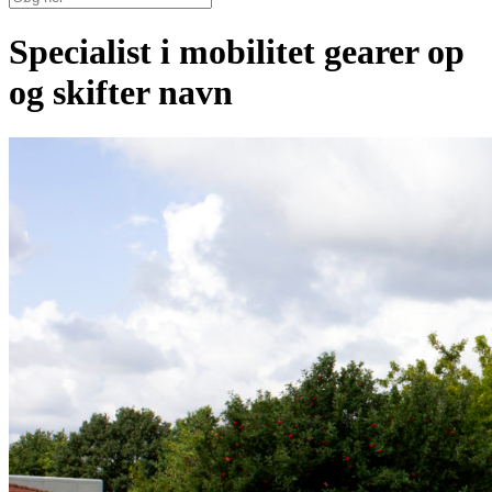
Specialist i mobilitet gearer op
og skifter navn