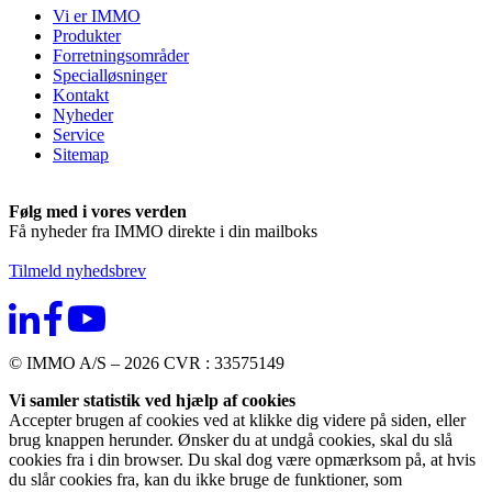
Vi er IMMO
Produkter
Forretningsområder
Specialløsninger
Kontakt
Nyheder
Service
Sitemap
Følg med i vores verden
Få nyheder fra IMMO direkte i din mailboks
Tilmeld nyhedsbrev
© IMMO A/S – 2026 CVR : 33575149
Vi samler statistik ved hjælp af cookies
Accepter brugen af cookies ved at klikke dig videre på siden, eller
brug knappen herunder. Ønsker du at undgå cookies, skal du slå
cookies fra i din browser. Du skal dog være opmærksom på, at hvis
du slår cookies fra, kan du ikke bruge de funktioner, som