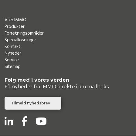
Vi er IMMO
Produkter
Forretningsområder
Specialløsninger
Kontakt
Nyheder
Service
Sitemap
Følg med i vores verden
Få nyheder fra IMMO direkte i din mailboks
Tilmeld nyhedsbrev