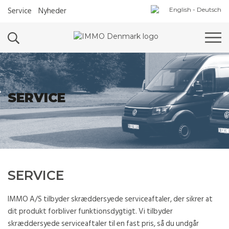
Service
Nyheder
English
-
Deutsch
SERVICE
SERVICE
IMMO A/S tilbyder skræddersyede serviceaftaler, der sikrer at
dit produkt forbliver funktionsdygtigt. Vi tilbyder
skræddersyede serviceaftaler til en fast pris, så du undgår