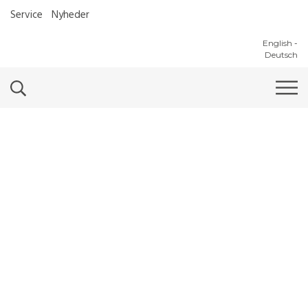
Service
Nyheder
English
-
Deutsch