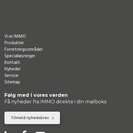
Vi er IMMO
Produkter
Forretningsområder
Specialløsninger
Kontakt
Nyheder
Service
Sitemap
Følg med i vores verden
Få nyheder fra IMMO direkte i din mailboks
Tilmeld nyhedsbrev