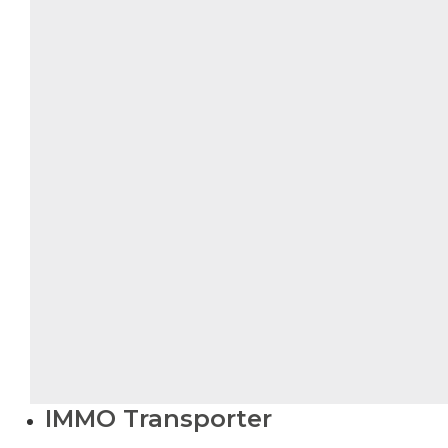
IMMO Transporter