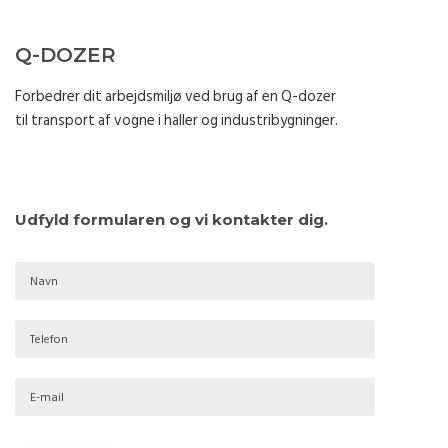
Q-DOZER
Forbedrer dit arbejdsmiljø ved brug af en Q-dozer
til transport af vogne i haller og industribygninger.
Udfyld formularen og vi kontakter dig.