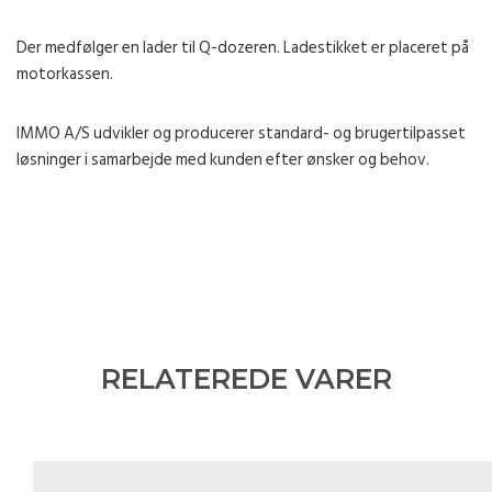
Der medfølger en lader til Q-dozeren. Ladestikket er placeret på
motorkassen.
IMMO A/S udvikler og producerer standard- og brugertilpasset
løsninger i samarbejde med kunden efter ønsker og behov.
RELATEREDE VARER