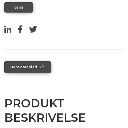
Hent datablad
PRODUKT
BESKRIVELSE