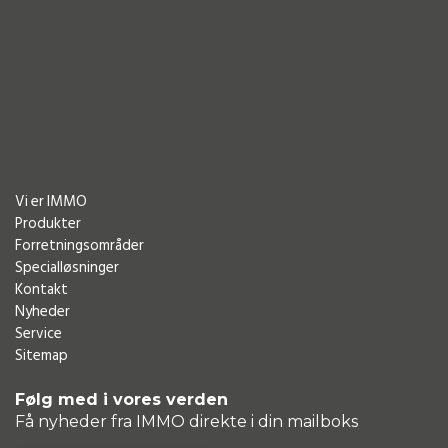
Vi er IMMO
Produkter
Forretningsområder
Specialløsninger
Kontakt
Nyheder
Service
Sitemap
Følg med i vores verden
Få nyheder fra IMMO direkte i din mailboks