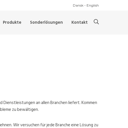
Dansk
-
English
Produkte
Sonderlösungen
Kontakt
d Dienstleistungen an allen Branchen liefert. Kommen
obleme zu bewältigen.
lehnen. Wir versuchen für jede Branche eine Lösung zu