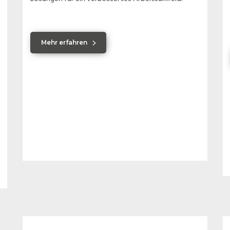
Mehr erfahren