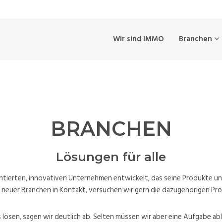
Wir sind IMMO
Branchen
BRANCHEN
Lösungen für alle
entierten, innovativen Unternehmen entwickelt, das seine Produkte un
neuer Branchen in Kontakt, versuchen wir gern die dazugehörigen Pr
 lösen, sagen wir deutlich ab. Selten müssen wir aber eine Aufgabe ab