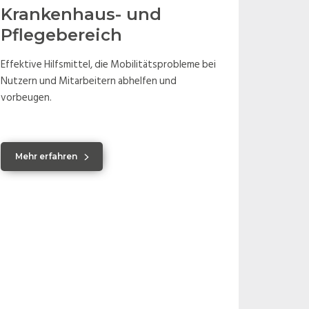
Krankenhaus- und
Pflegebereich
Effektive Hilfsmittel, die Mobilitätsprobleme bei
Nutzern und Mitarbeitern abhelfen und
vorbeugen.
Mehr erfahren