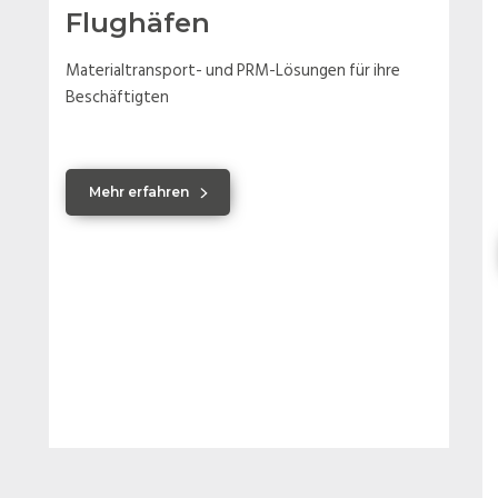
Flughäfen
Materialtransport- und PRM-Lösungen für ihre
Beschäftigten
Mehr erfahren