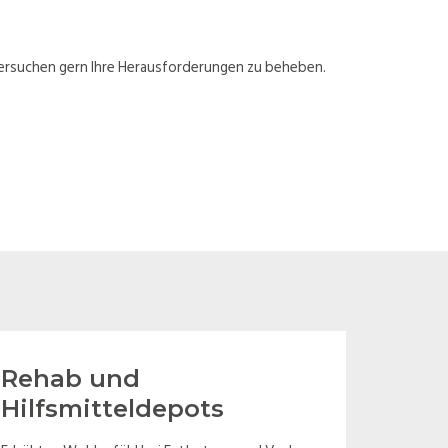
versuchen gern Ihre Herausforderungen zu beheben.
Rehab und
Hilfsmitteldepots