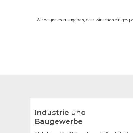
Wir wagen es zuzugeben, dass wir schon einiges p
Industrie und
Baugewerbe